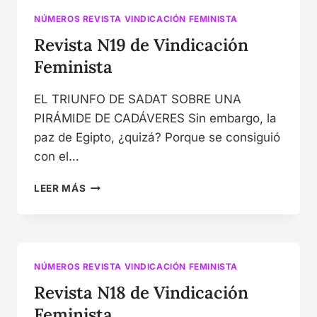
NÚMEROS REVISTA VINDICACIÓN FEMINISTA
Revista N19 de Vindicación
Feminista
EL TRIUNFO DE SADAT SOBRE UNA
PIRÁMIDE DE CADÁVERES Sin embargo, la
paz de Egipto, ¿quizá? Porque se consiguió
con el…
REVISTA
LEER MÁS
N19
DE
VINDICACIÓN
FEMINISTA
NÚMEROS REVISTA VINDICACIÓN FEMINISTA
Revista N18 de Vindicación
Feminista