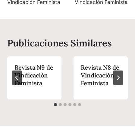
Vindicación Feminista
Vindicación Feminista
entradas
Publicaciones Similares
Revista N9 de
Revista N8 de
Vindicación
Vindicación
Feminista
Feminista