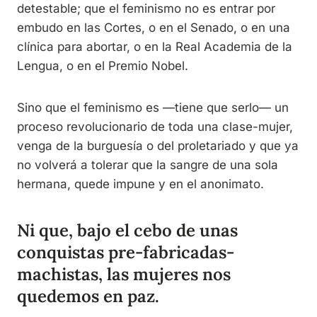
detestable; que el feminismo no es entrar por
embudo en las Cortes, o en el Senado, o en una
clínica para abortar, o en la Real Academia de la
Lengua, o en el Premio Nobel.
Sino que el feminismo es —tiene que serlo— un
proceso revolucionario de toda una clase-mujer,
venga de la burguesía o del proletariado y que ya
no volverá a tolerar que la sangre de una sola
hermana, quede impune y en el anonimato.
Ni que, bajo el cebo de unas
conquistas pre-fabricadas-
machistas, las mujeres nos
quedemos en paz.