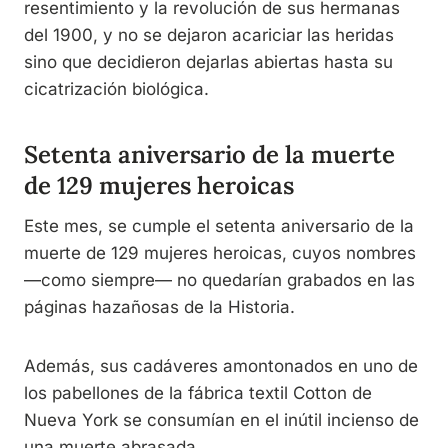
resentimiento y la revolución de sus hermanas
del 1900, y no se dejaron acariciar las heridas
sino que decidieron dejarlas abiertas hasta su
cicatrización biológica.
Setenta aniversario de la muerte
de 129 mujeres heroicas
Este mes, se cumple el setenta aniversario de la
muerte de 129 mujeres heroicas, cuyos nombres
—como siempre— no quedarían grabados en las
páginas hazañosas de la Historia.
Además, sus cadáveres amontonados en uno de
los pabellones de la fábrica textil Cotton de
Nueva York se consumían en el inútil incienso de
una muerte abrasada.