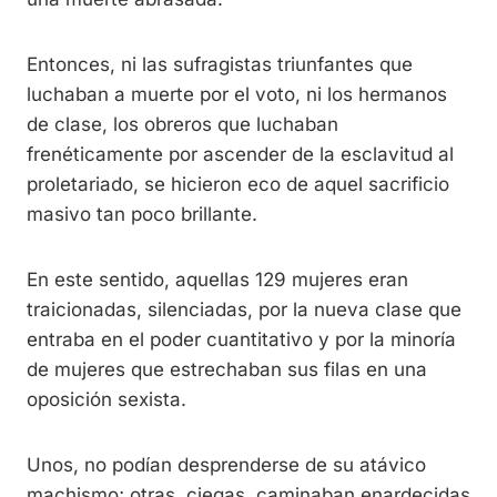
Entonces, ni las sufragistas triunfantes que
luchaban a muerte por el voto, ni los hermanos
de clase, los obreros que luchaban
frenéticamente por ascender de la esclavitud al
proletariado, se hicieron eco de aquel sacrificio
masivo tan poco brillante.
En este sentido, aquellas 129 mujeres eran
traicionadas, silenciadas, por la nueva clase que
entraba en el poder cuantitativo y por la minoría
de mujeres que estrechaban sus filas en una
oposición sexista.
Unos, no podían desprenderse de su atávico
machismo; otras, ciegas, caminaban enardecidas