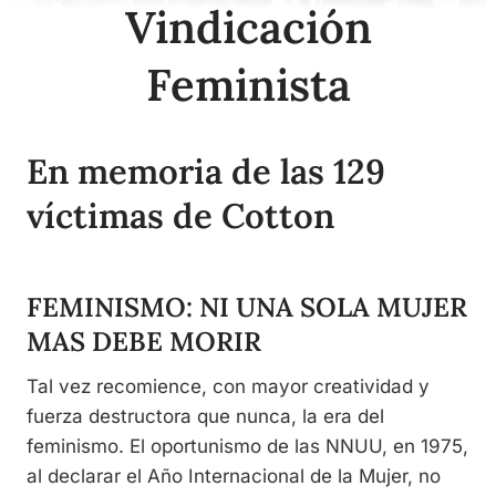
Vindicación
Feminista
En memoria de las 129
víctimas de Cotton
FEMINISMO: NI UNA SOLA MUJER
MAS DEBE MORIR
Tal vez recomience, con mayor creatividad y
fuerza destructora que nunca, la era del
feminismo. El oportunismo de las NNUU, en 1975,
al declarar el Año Internacional de la Mujer, no