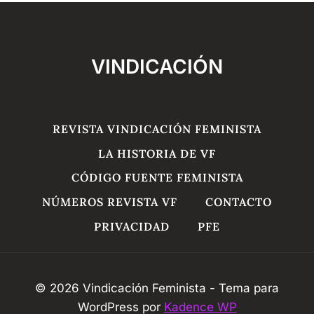
VINDICACIÓN
REVISTA VINDICACIÓN FEMINISTA
LA HISTORIA DE VF
CÓDIGO FUENTE FEMINISTA
NÚMEROS REVISTA VF
CONTACTO
PRIVACIDAD
PFE
© 2026 Vindicación Feminista - Tema para
WordPress por
Kadence WP