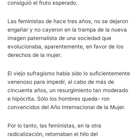
consiguió el fruto esperado.
Las feministas de hace tres años, no se dejaron
engañar y no cayeron en la trampa de la nueva
imagen paternalista de una sociedad que
evolucionaba, aparentemente, en favor de los
derechos de la mujer.
El viejo sufragismo había sido lo suficientemente
venenoso para impedir, al cabo de más de
cincuenta años, un resurgimiento tan moderado
e hipócrita. Sólo los hombres queda- ron
convencidos del Año Internacional de la Mujer.
Por lo tanto, las feministas, en la otra
radicalización, retomaban el hilo del