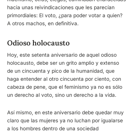
hacia unas reivindicaciones que les parecían
primordiales: El voto, ¿para poder votar a quien?
A otros machos, en definitiva.
Odioso holocausto
Hoy, este setenta aniversario de aquel odioso
holocausto, debe ser un grito amplio y extenso
de un cincuenta y pico de la humanidad, que
haga entender al otro cincuenta por ciento, con
cabeza de pene, que el feminismo ya no es sólo
un derecho al voto, sino un derecho a la vida.
Así mismo, en este aniversario debe quedar muy
claro que las mujeres ya no luchan por igualarse
a los hombres dentro de una sociedad