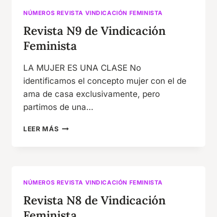
NÚMEROS REVISTA VINDICACIÓN FEMINISTA
Revista N9 de Vindicación
Feminista
LA MUJER ES UNA CLASE No
identificamos el concepto mujer con el de
ama de casa exclusivamente, pero
partimos de una…
REVISTA
LEER MÁS
N9
DE
VINDICACIÓN
FEMINISTA
NÚMEROS REVISTA VINDICACIÓN FEMINISTA
Revista N8 de Vindicación
Feminista